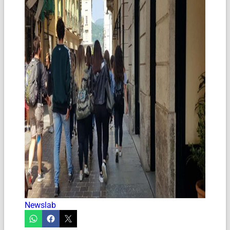
Newslab