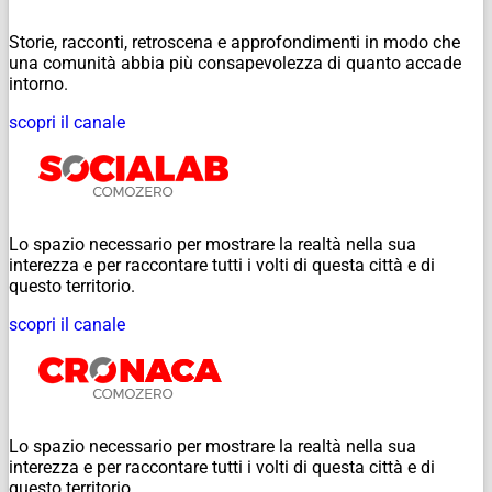
Storie, racconti, retroscena e approfondimenti in modo che
una comunità abbia più consapevolezza di quanto accade
intorno.
scopri il canale
Lo spazio necessario per mostrare la realtà nella sua
interezza e per raccontare tutti i volti di questa città e di
questo territorio.
scopri il canale
Lo spazio necessario per mostrare la realtà nella sua
interezza e per raccontare tutti i volti di questa città e di
questo territorio.