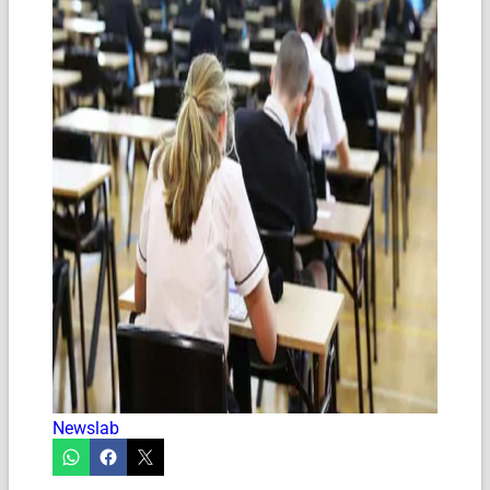
Newslab