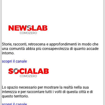
Storie, racconti, retroscena e approfondimenti in modo che
una comunità abbia più consapevolezza di quanto accade
intorno.
scopri il canale
Lo spazio necessario per mostrare la realtà nella sua
interezza e per raccontare tutti i volti di questa città e di
questo territorio.
scopri il canale