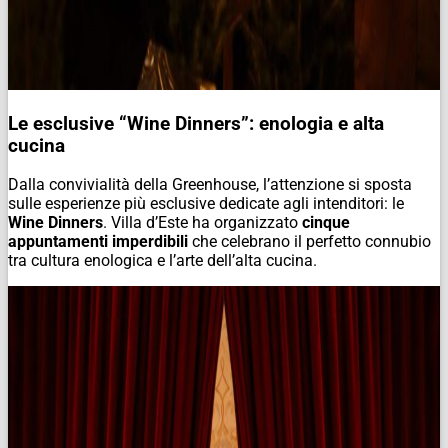
Le esclusive “Wine Dinners”: enologia e alta
cucina
Dalla convivialità della Greenhouse, l’attenzione si sposta
sulle esperienze più esclusive dedicate agli intenditori: le
Wine Dinners
. Villa d’Este ha organizzato
cinque
appuntamenti imperdibili
che celebrano il perfetto connubio
tra cultura enologica e l’arte dell’alta cucina.