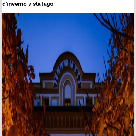
d’inverno vista lago