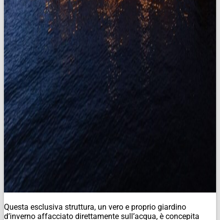
Questa esclusiva struttura, un vero e proprio giardino
d’inverno affacciato direttamente sull’acqua, è concepita