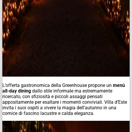
L’offerta gastronomica della Greenhouse propone un
menù
all-day dining
dallo stile informale ma estremamente
ricercato, con sfiziosità e piccoli assaggi pensati
appositamente per esaltare i momenti conviviali. Villa d’Este
invita i suoi ospiti a vivere la magia dell’autunno in una
cornice di fascino lacustre e calda eleganza.