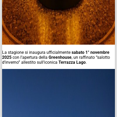
La stagione si inaugura ufficialmente
sabato 1° novembre
2025
con l’apertura della
Greenhouse
, un raffinato “salotto
d’inverno” allestito sull’iconica
Terrazza Lago
.