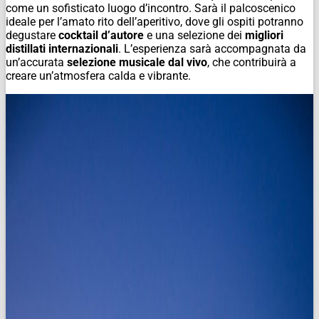
come un sofisticato luogo d’incontro. Sarà il palcoscenico
ideale per l’amato rito dell’aperitivo, dove gli ospiti potranno
degustare
cocktail d’autore
e una selezione dei
migliori
distillati internazionali
. L’esperienza sarà accompagnata da
un’accurata
selezione musicale dal vivo
, che contribuirà a
creare un’atmosfera calda e vibrante.