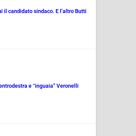
il candidato sindaco. E l’altro Butti
entrodestra e “inguaia” Veronelli