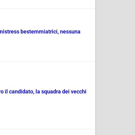
mistress bestemmiatrici, nessuna
 il candidato, la squadra dei vecchi