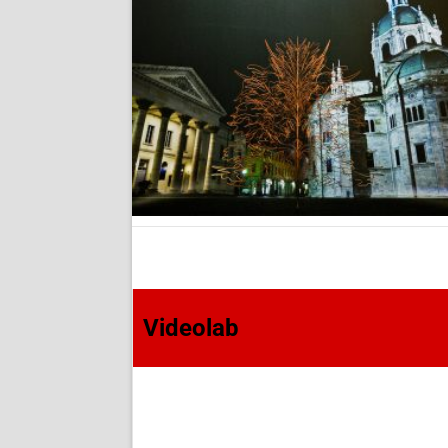
Videolab