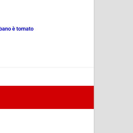
ibano è tornato