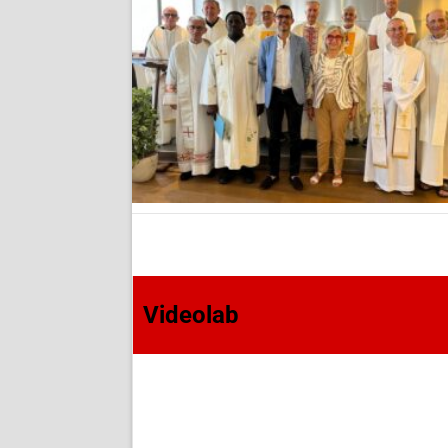
Videolab