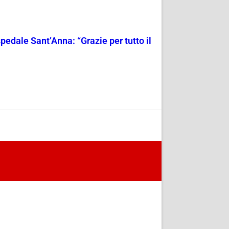
spedale Sant’Anna: “Grazie per tutto il