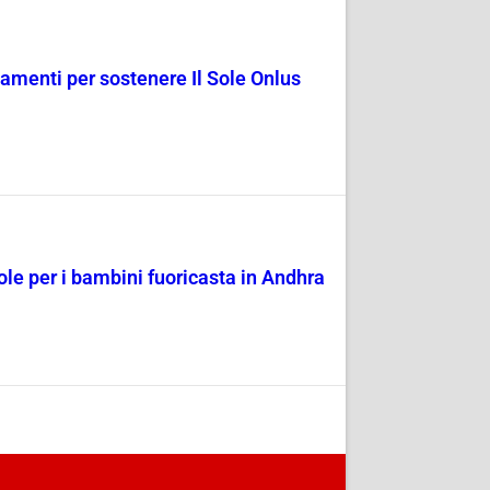
amenti per sostenere Il Sole Onlus
Sole per i bambini fuoricasta in Andhra