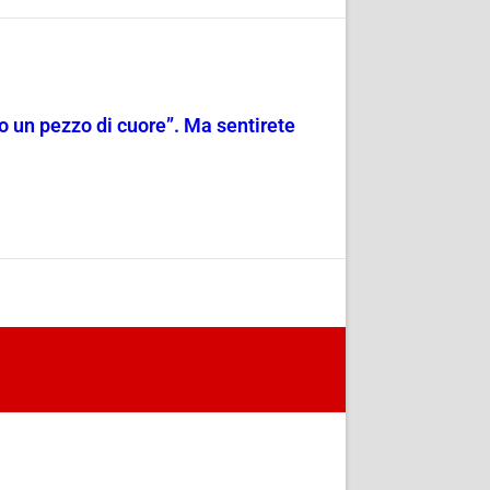
o un pezzo di cuore”. Ma sentirete