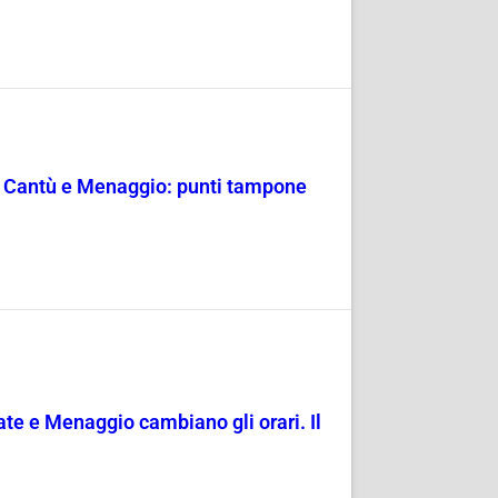
o, Cantù e Menaggio: punti tampone
ate e Menaggio cambiano gli orari. Il