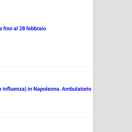
 fino al 28 febbraio
 e influenza) in Napoleona. Ambulatorio