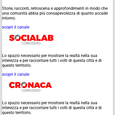
Storie, racconti, retroscena e approfondimenti in modo che
una comunità abbia più consapevolezza di quanto accade
intorno.
scopri il canale
Lo spazio necessario per mostrare la realtà nella sua
interezza e per raccontare tutti i volti di questa città e di
questo territorio.
scopri il canale
Lo spazio necessario per mostrare la realtà nella sua
interezza e per raccontare tutti i volti di questa città e di
questo territorio.