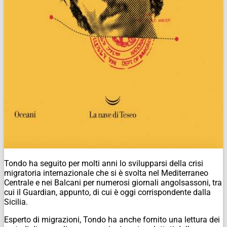
Tondo ha seguito per molti anni lo svilupparsi della crisi
migratoria internazionale che si è svolta nel Mediterraneo
Centrale e nei Balcani per numerosi giornali angolsassoni, tra
cui il Guardian, appunto, di cui è oggi corrispondente dalla
Sicilia.
Esperto di migrazioni, Tondo ha anche fornito una lettura dei