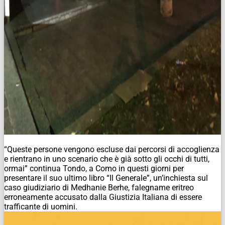
“Queste persone vengono escluse dai percorsi di accoglienza
e rientrano in uno scenario che è già sotto gli occhi di tutti,
ormai” continua Tondo, a Como in questi giorni per
presentare il suo ultimo libro “Il Generale”, un’inchiesta sul
caso giudiziario di Medhanie Berhe, falegname eritreo
erroneamente accusato dalla Giustizia Italiana di essere
trafficante di uomini.