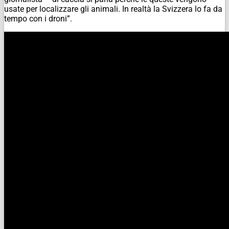
usate per localizzare gli animali. In realtà la Svizzera lo fa da
tempo con i droni”.