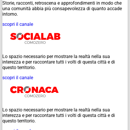
Storie, racconti, retroscena e approfondimenti in modo che
una comunità abbia più consapevolezza di quanto accade
intorno.
scopri il canale
Lo spazio necessario per mostrare la realtà nella sua
interezza e per raccontare tutti i volti di questa città e di
questo territorio.
scopri il canale
Lo spazio necessario per mostrare la realtà nella sua
interezza e per raccontare tutti i volti di questa città e di
questo territorio.