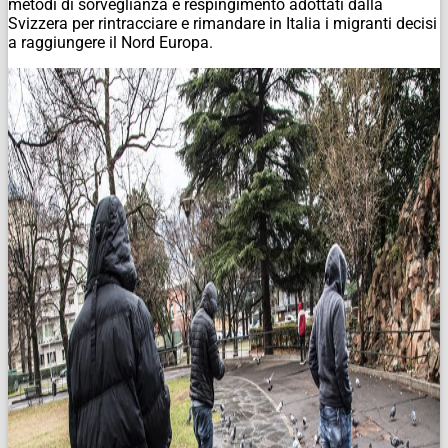
metodi di sorveglianza e respingimento adottati dalla
Svizzera per rintracciare e rimandare in Italia i migranti decisi
a raggiungere il Nord Europa.