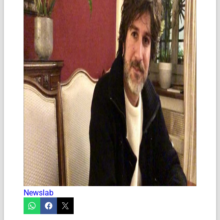
Newslab