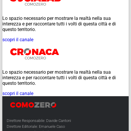
Lo spazio necessario per mostrare la realtà nella sua
interezza e per raccontare tutti i volti di questa città e di
questo territorio.
scopri il canale
Lo spazio necessario per mostrare la realtà nella sua
interezza e per raccontare tutti i volti di questa città e di
questo territorio.
scopri il canale
Direttore Responsabile: Davide Cantoni
Direttore Editoriale: Emanuele Caso