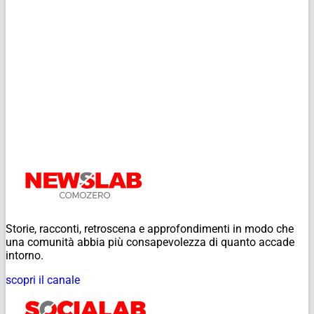
Storie, racconti, retroscena e approfondimenti in modo che
una comunità abbia più consapevolezza di quanto accade
intorno.
scopri il canale