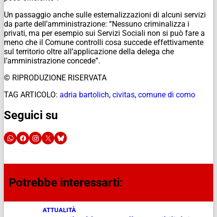
Un passaggio anche sulle esternalizzazioni di alcuni servizi
da parte dell’amministrazione: “Nessuno criminalizza i
privati, ma per esempio sui Servizi Sociali non si può fare a
meno che il Comune controlli cosa succede effettivamente
sul territorio oltre all’applicazione della delega che
l’amministrazione concede”.
© RIPRODUZIONE RISERVATA
TAG ARTICOLO:
adria bartolich
,
civitas
,
comune di como
Seguici su
Potrebbe interessarti:
ATTUALITÀ