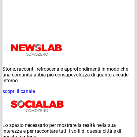
Storie, racconti, retroscena e approfondimenti in modo che
una comunità abbia più consapevolezza di quanto accade
intorno.
scopri il canale
Lo spazio necessario per mostrare la realtà nella sua
interezza e per raccontare tutti i volti di questa città e di
questo territorio.