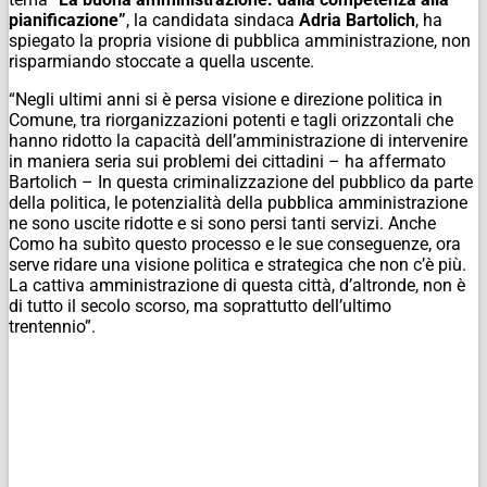
pianificazione”
, la candidata sindaca
Adria Bartolich
, ha
spiegato la propria visione di pubblica amministrazione, non
risparmiando stoccate a quella uscente.
“Negli ultimi anni si è persa visione e direzione politica in
Comune, tra riorganizzazioni potenti e tagli orizzontali che
hanno ridotto la capacità dell’amministrazione di intervenire
in maniera seria sui problemi dei cittadini – ha affermato
Bartolich – In questa criminalizzazione del pubblico da parte
della politica, le potenzialità della pubblica amministrazione
ne sono uscite ridotte e si sono persi tanti servizi. Anche
Como ha subìto questo processo e le sue conseguenze, ora
serve ridare una visione politica e strategica che non c’è più.
La cattiva amministrazione di questa città, d’altronde, non è
di tutto il secolo scorso, ma soprattutto dell’ultimo
trentennio”.