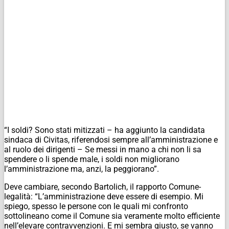
“I soldi? Sono stati mitizzati – ha aggiunto la candidata
sindaca di Civitas, riferendosi sempre all’amministrazione e
al ruolo dei dirigenti – Se messi in mano a chi non li sa
spendere o li spende male, i soldi non migliorano
l’amministrazione ma, anzi, la peggiorano”.
Deve cambiare, secondo Bartolich, il rapporto Comune-
legalità: “L’amministrazione deve essere di esempio. Mi
spiego, spesso le persone con le quali mi confronto
sottolineano come il Comune sia veramente molto efficiente
nell’elevare contravvenzioni. E mi sembra giusto, se vanno