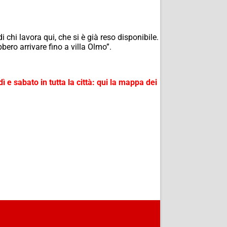
 chi lavora qui, che si è già reso disponibile.
bbero arrivare fino a villa Olmo”.
ì e sabato in tutta la città: qui la mappa dei