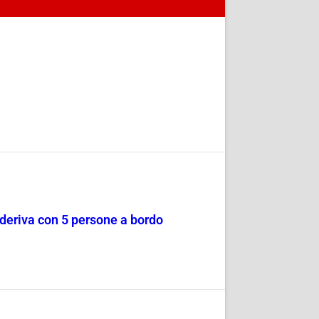
a deriva con 5 persone a bordo