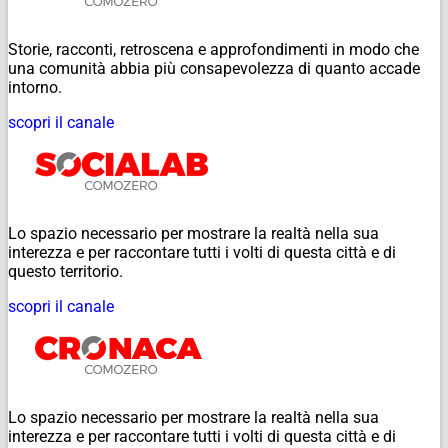
Storie, racconti, retroscena e approfondimenti in modo che
una comunità abbia più consapevolezza di quanto accade
intorno.
scopri il canale
Lo spazio necessario per mostrare la realtà nella sua
interezza e per raccontare tutti i volti di questa città e di
questo territorio.
scopri il canale
Lo spazio necessario per mostrare la realtà nella sua
interezza e per raccontare tutti i volti di questa città e di