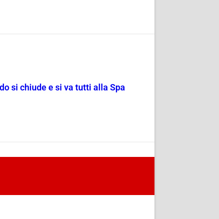
o si chiude e si va tutti alla Spa