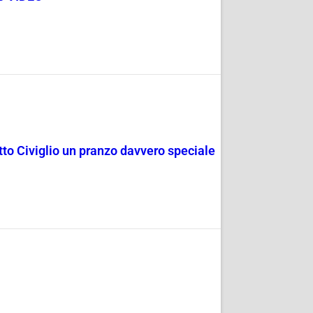
rotto Civiglio un pranzo davvero speciale