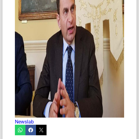
Newslab