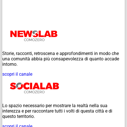
Storie, racconti, retroscena e approfondimenti in modo che
una comunità abbia più consapevolezza di quanto accade
intorno.
scopri il canale
Lo spazio necessario per mostrare la realtà nella sua
interezza e per raccontare tutti i volti di questa città e di
questo territorio.
scopri il canale