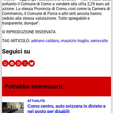
soltanto il Comune di Como a vendere alla cifra 2,29 euro ad
azione. La stessa Provincia di Como, così come la Camera di
Commercio, il Comune di Pavia e altri enti ancora hanno
ceduto alla stessa valutazione. Tutto spiegabile e
trasparente, dunque”.
© RIPRODUZIONE RISERVATA
TAG ARTICOLO:
adriano caldara
,
maurizio traglio
,
serravalle
Seguici su
Potrebbe interessarti:
ATTUALITÀ
Como centro, auto svizzera in divieto e
nel posto per disabili