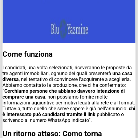
Come funziona
I candidati, una volta selezionati, riceveranno le proposte da
tre agenti immobiliari, ognuno dei quali presenterà
una casa
diversa
, nel tentativo di convincere l’acquirente a sceglierla.
Abbiamo contattato la produzione, che ci ha confermato:
“
Cerchiamo persone che abbiano davvero intenzione di
comprare una casa
, non possiamo fornire molte
informazioni aggiuntive per motivi legati alla rete e al format.
Tuttavia, tutto quello che serve sapere è già nell’annuncio:
chi
è interessato può candidarsi tramite il link
pubblicato o
scrivendo al numero WhatsApp indicato”.
Un ritorno atteso: Como torna