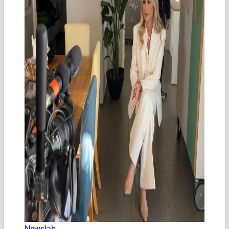
Newslab