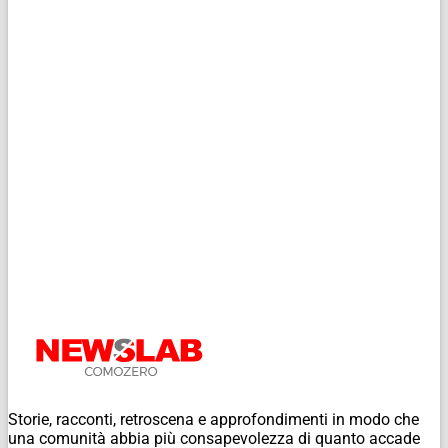
Storie, racconti, retroscena e approfondimenti in modo che
una comunità abbia più consapevolezza di quanto accade