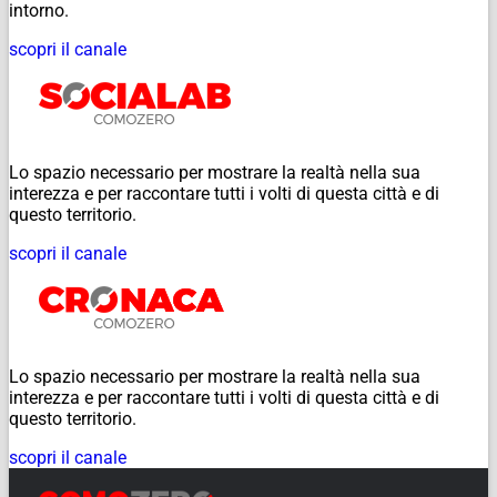
intorno.
scopri il canale
Lo spazio necessario per mostrare la realtà nella sua
interezza e per raccontare tutti i volti di questa città e di
questo territorio.
scopri il canale
Lo spazio necessario per mostrare la realtà nella sua
interezza e per raccontare tutti i volti di questa città e di
questo territorio.
scopri il canale