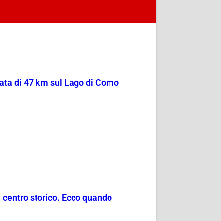
sata di 47 km sul Lago di Como
in centro storico. Ecco quando