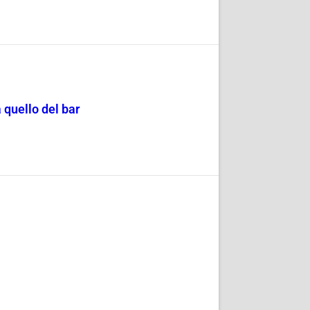
 quello del bar