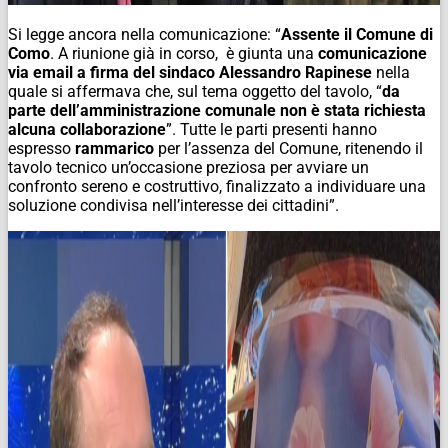
Si legge ancora nella comunicazione: “
Assente il Comune di
Como
. A riunione già in corso, è giunta una
comunicazione
via email a firma del sindaco Alessandro Rapinese
nella
quale si affermava che, sul tema oggetto del tavolo, “
da
parte dell’amministrazione comunale non è stata richiesta
alcuna collaborazione
”. Tutte le parti presenti hanno
espresso
rammarico
per l’assenza del Comune, ritenendo il
tavolo tecnico un’occasione preziosa per avviare un
confronto sereno e costruttivo, finalizzato a individuare una
soluzione condivisa nell’interesse dei cittadini”.