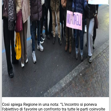
Così spiega Regione in una nota: “L’incontro si poneva
l’obiettivo di favorire un confronto tra tutte le parti coinvolte