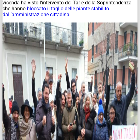
vicenda ha visto l’intervento del Tar e della Soprintendenza
che hanno
bloccato il taglio delle piante stabilito
dall’amministrazione cittadina
.