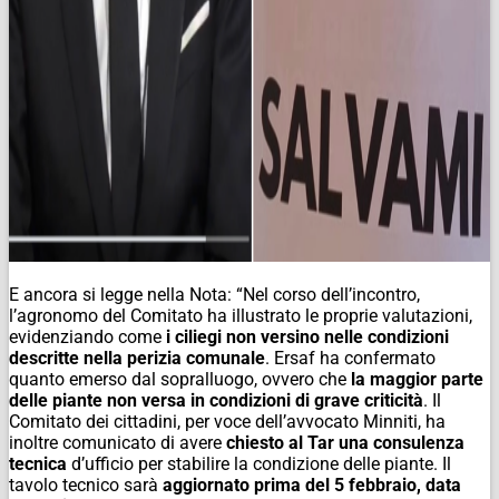
E ancora si legge nella Nota: “Nel corso dell’incontro,
l’agronomo del Comitato ha illustrato le proprie valutazioni,
evidenziando come
i ciliegi non versino nelle condizioni
descritte nella perizia comunale
. Ersaf ha confermato
quanto emerso dal sopralluogo, ovvero che
la maggior parte
delle piante non versa in condizioni di grave criticità
. Il
Comitato dei cittadini, per voce dell’avvocato Minniti, ha
inoltre comunicato di avere
chiesto al Tar una consulenza
tecnica
d’ufficio per stabilire la condizione delle piante. Il
tavolo tecnico sarà
aggiornato prima del 5 febbraio, data