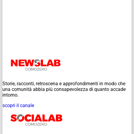
Storie, racconti, retroscena e approfondimenti in modo che
una comunità abbia più consapevolezza di quanto accade
intorno.
scopri il canale