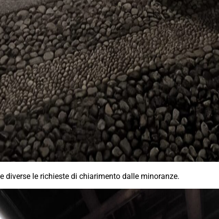
e diverse le richieste di chiarimento dalle minoranze.