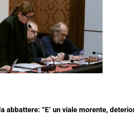
 da abbattere: “E’ un viale morente, deter