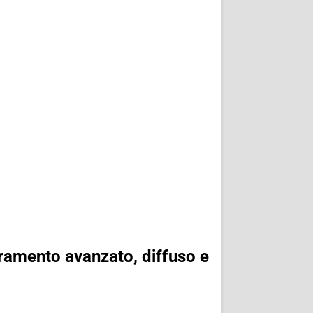
ioramento avanzato, diffuso e