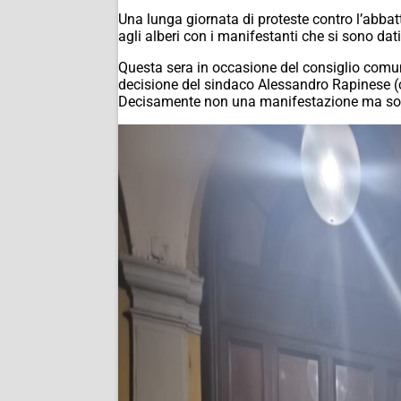
Una lunga giornata di proteste contro l’abbat
agli alberi con i manifestanti che si sono dat
Questa sera in occasione del consiglio comun
decisione del sindaco Alessandro Rapinese (
Decisamente non una manifestazione ma sol