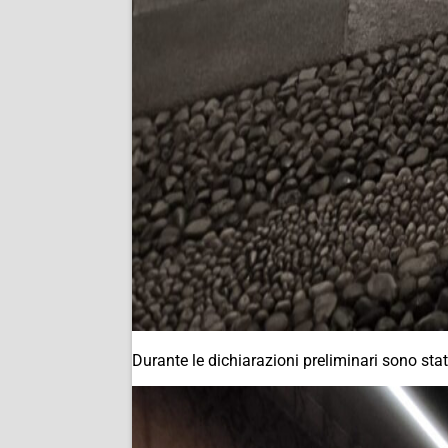
Durante le dichiarazioni preliminari sono stat