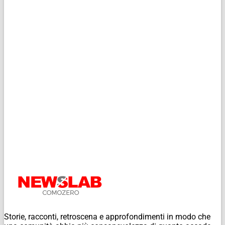
Storie, racconti, retroscena e approfondimenti in modo che