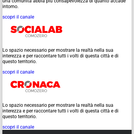
una comunità abbia più consapevolezza di quanto accade
intorno.
scopri il canale
Lo spazio necessario per mostrare la realtà nella sua
interezza e per raccontare tutti i volti di questa città e di
questo territorio.
scopri il canale
Lo spazio necessario per mostrare la realtà nella sua
interezza e per raccontare tutti i volti di questa città e di
questo territorio.
scopri il canale