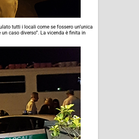
ato tutti i locali come se fossero un’unica
 un caso diverso”. La vicenda è finita in