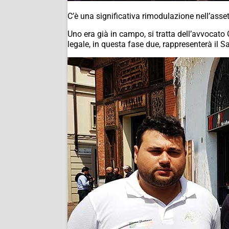
C’è una significativa rimodulazione nell’asset
Uno era già in campo, si tratta dell’avvocato
legale, in questa fase due, rappresenterà il 