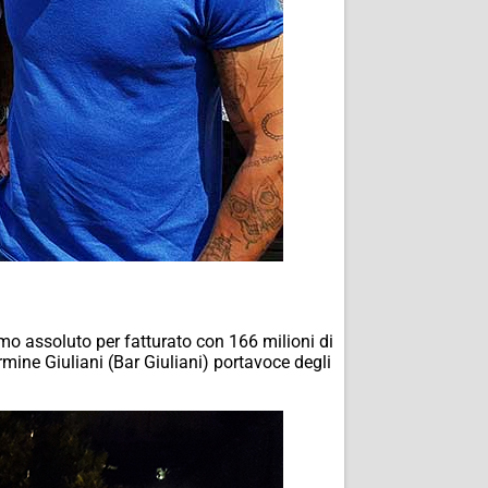
imo assoluto per fatturato con 166 milioni di
mine Giuliani (Bar Giuliani) portavoce degli