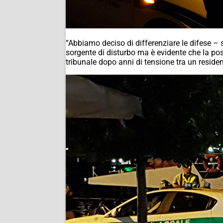
“Abbiamo deciso di differenziare le difese –
sorgente di disturbo ma è evidente che la posi
tribunale dopo anni di tensione tra un resident