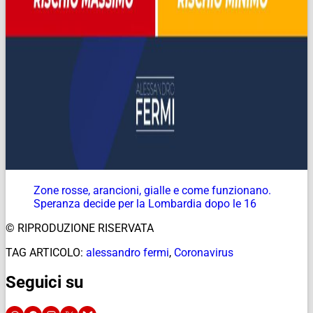
Zone rosse, arancioni, gialle e come funzionano.
Speranza decide per la Lombardia dopo le 16
© RIPRODUZIONE RISERVATA
TAG ARTICOLO:
alessandro fermi
,
Coronavirus
Seguici su