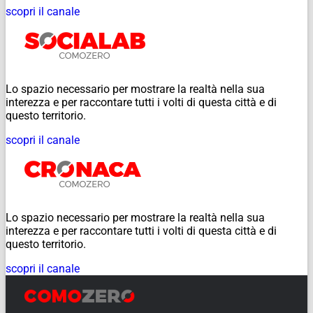
scopri il canale
Lo spazio necessario per mostrare la realtà nella sua
interezza e per raccontare tutti i volti di questa città e di
questo territorio.
scopri il canale
Lo spazio necessario per mostrare la realtà nella sua
interezza e per raccontare tutti i volti di questa città e di
questo territorio.
scopri il canale