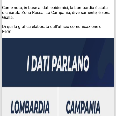
Come noto, in base ai dati epidemici, la Lombardia è stata
dichiarata Zona Rossa. La Campania, diversamente, è zona
Gialla.
Di qui la grafica elaborata dall’ufficio comunicazione di
Fermi: