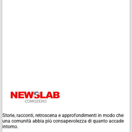
Storie, racconti, retroscena e approfondimenti in modo che
una comunità abbia più consapevolezza di quanto accade
intorno.