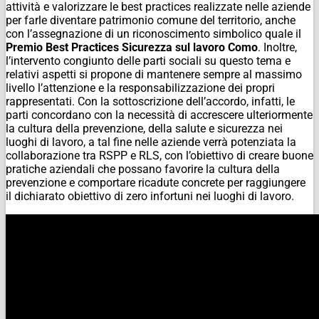
attività e valorizzare le best practices realizzate nelle aziende
per farle diventare patrimonio comune del territorio, anche
con l’assegnazione di un riconoscimento simbolico quale il
Premio Best Practices Sicurezza sul lavoro Como
. Inoltre,
l’intervento congiunto delle parti sociali su questo tema e
relativi aspetti si propone di mantenere sempre al massimo
livello l’attenzione e la responsabilizzazione dei propri
rappresentati. Con la sottoscrizione dell’accordo, infatti, le
parti concordano con la necessità di accrescere ulteriormente
la cultura della prevenzione, della salute e sicurezza nei
luoghi di lavoro, a tal fine nelle aziende verrà potenziata la
collaborazione tra RSPP e RLS, con l’obiettivo di creare buone
pratiche aziendali che possano favorire la cultura della
prevenzione e comportare ricadute concrete per raggiungere
il dichiarato obiettivo di zero infortuni nei luoghi di lavoro.