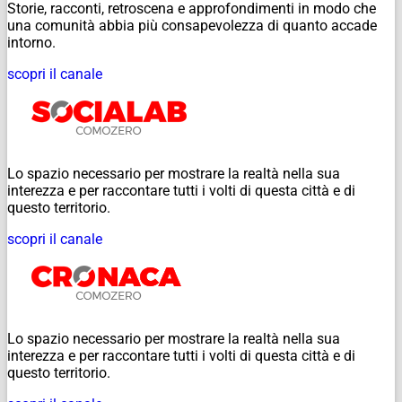
Storie, racconti, retroscena e approfondimenti in modo che
una comunità abbia più consapevolezza di quanto accade
intorno.
scopri il canale
Lo spazio necessario per mostrare la realtà nella sua
interezza e per raccontare tutti i volti di questa città e di
questo territorio.
scopri il canale
Lo spazio necessario per mostrare la realtà nella sua
interezza e per raccontare tutti i volti di questa città e di
questo territorio.