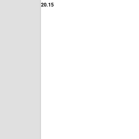
20.15