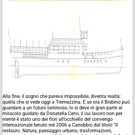
Alla fine, il sogno che pareva impossibile, diventa realtà:
quella che si vede oggi a Tremezzina. E se ora il Bisbino può
guardare a un futuro luminoso, lo si deve in gran parte al
miracolo guidato da Donatella Cervi, il cui lavoro non per
niente è stato uno dei fiori all’occhiello del convengo
internazionale tenuto nel 2006 a Canobbio dal titolo “Il
restauro. Natura, paesaggio urbano, trasformazioni,