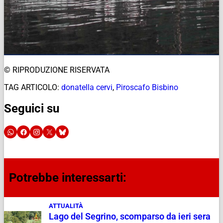
© RIPRODUZIONE RISERVATA
TAG ARTICOLO:
donatella cervi
,
Piroscafo Bisbino
Seguici su
Potrebbe interessarti:
ATTUALITÀ
Lago del Segrino, scomparso da ieri sera