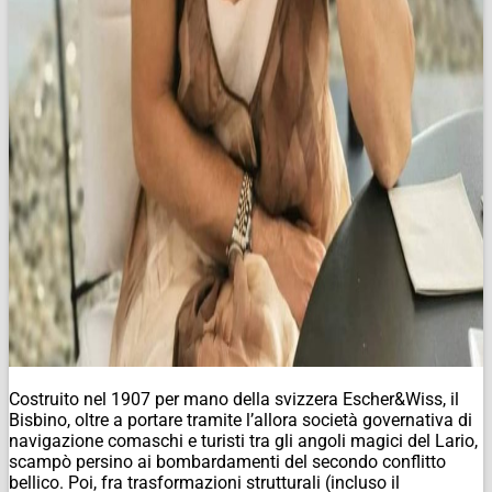
Costruito nel 1907 per mano della svizzera Escher&Wiss, il
Bisbino, oltre a portare tramite l’allora società governativa di
navigazione comaschi e turisti tra gli angoli magici del Lario,
scampò persino ai bombardamenti del secondo conflitto
bellico. Poi, fra trasformazioni strutturali (incluso il