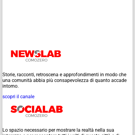
Storie, racconti, retroscena e approfondimenti in modo che
una comunità abbia più consapevolezza di quanto accade
intorno.
scopri il canale
Lo spazio necessario per mostrare la realtà nella sua