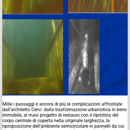
Mille i passaggi e ancora di più le complicazioni affrontate
dall’architetto Cervi: dalla trasformazione urbanistica in bene
immobile, al maxi progetto di restauro con il ripristino del
corpo centrale di coperta nella originale larghezza, la
riproposizione dell’ambiente semicircolare in pannelli da cui