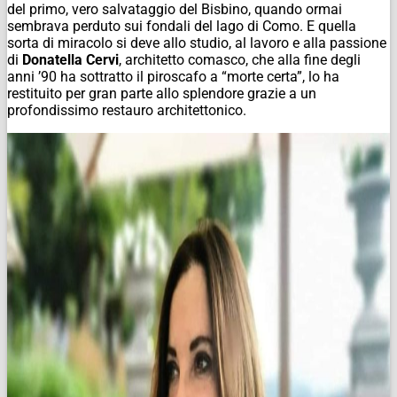
del primo, vero salvataggio del Bisbino, quando ormai
sembrava perduto sui fondali del lago di Como. E quella
sorta di miracolo si deve allo studio, al lavoro e alla passione
di
Donatella Cervi
, architetto comasco, che alla fine degli
anni ’90 ha sottratto il piroscafo a “morte certa”, lo ha
restituito per gran parte allo splendore grazie a un
profondissimo restauro architettonico.