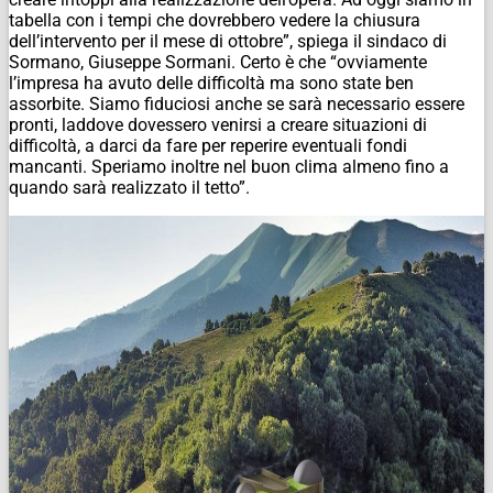
tabella con i tempi che dovrebbero vedere la chiusura
dell’intervento per il mese di ottobre”, spiega il sindaco di
Sormano, Giuseppe Sormani. Certo è che “ovviamente
l’impresa ha avuto delle difficoltà ma sono state ben
assorbite. Siamo fiduciosi anche se sarà necessario essere
pronti, laddove dovessero venirsi a creare situazioni di
difficoltà, a darci da fare per reperire eventuali fondi
mancanti. Speriamo inoltre nel buon clima almeno fino a
quando sarà realizzato il tetto”.