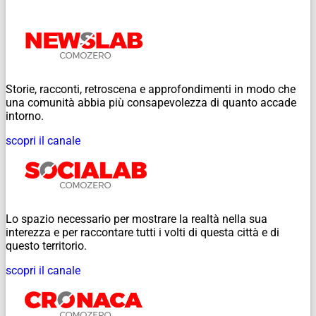
Storie, racconti, retroscena e approfondimenti in modo che
una comunità abbia più consapevolezza di quanto accade
intorno.
scopri il canale
Lo spazio necessario per mostrare la realtà nella sua
interezza e per raccontare tutti i volti di questa città e di
questo territorio.
scopri il canale