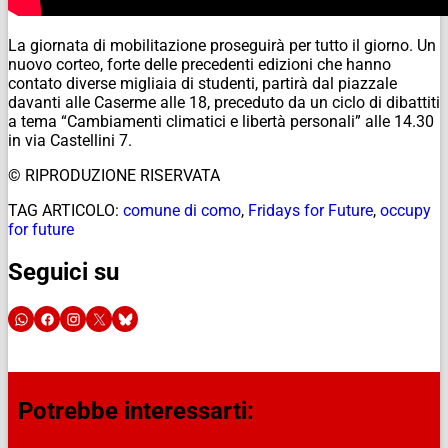
La giornata di mobilitazione proseguirà per tutto il giorno. Un
nuovo corteo, forte delle precedenti edizioni che hanno
contato diverse migliaia di studenti, partirà dal piazzale
davanti alle Caserme alle 18, preceduto da un ciclo di dibattiti
a tema “Cambiamenti climatici e libertà personali” alle 14.30
in via Castellini 7.
© RIPRODUZIONE RISERVATA
TAG ARTICOLO:
comune di como
,
Fridays for Future
,
occupy
for future
Seguici su
Potrebbe interessarti: