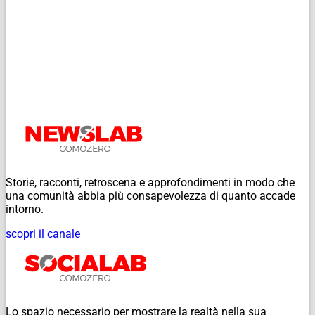
Storie, racconti, retroscena e approfondimenti in modo che
una comunità abbia più consapevolezza di quanto accade
intorno.
scopri il canale
Lo spazio necessario per mostrare la realtà nella sua