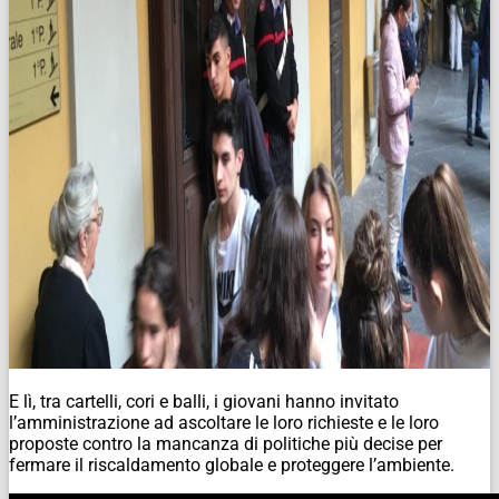
E lì, tra cartelli, cori e balli, i giovani hanno invitato
l’amministrazione ad ascoltare le loro richieste e le loro
proposte contro la mancanza di politiche più decise per
fermare il riscaldamento globale e proteggere l’ambiente.