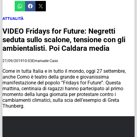
ATTUALITÀ
VIDEO Fridays for Future: Negretti
seduta sullo scalone, tensione con gli
ambientalisti. Poi Caldara media
27/09/2019
10:03
Emanuele Caso
Come in tutta Italia e in tutto il mondo, oggi 27 settembre,
anche Como è teatro della grande e giovanissima
manifestazione del popolo “Fridays for Future”. Questa
mattina, centinaia di ragazzi hanno partecipato al primo
momento della lunga giornata per protestare contro i
cambiamenti climatici, sulla scia dell’esempio di Greta
Thunberg.