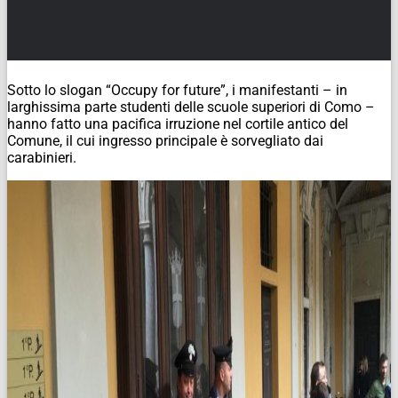
Sotto lo slogan “Occupy for future”, i manifestanti – in
larghissima parte studenti delle scuole superiori di Como –
hanno fatto una pacifica irruzione nel cortile antico del
Comune, il cui ingresso principale è sorvegliato dai
carabinieri.