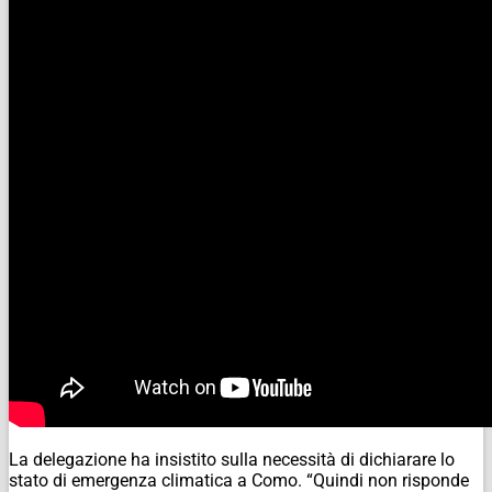
La delegazione ha insistito sulla necessità di dichiarare lo
stato di emergenza climatica a Como. “Quindi non risponde