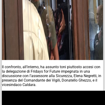
Il confronto, all’interno, ha assunto toni piuttosto accesi con
la delegazione di Fridays for Future impegnata in una
discussione con l’assessore alla Sicurezza, Elena Negretti, in
presenza del Comandante dei Vigili, Donatello Ghezzo, e il
vicesindaco Caldara.