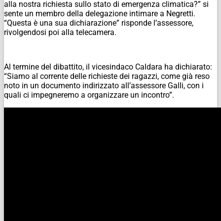
alla nostra richiesta sullo stato di emergenza climatica?” si
sente un membro della delegazione intimare a Negretti.
“Questa è una sua dichiarazione” risponde l’assessore,
rivolgendosi poi alla telecamera.
Al termine del dibattito, il vicesindaco Caldara ha dichiarato:
“Siamo al corrente delle richieste dei ragazzi, come già reso
noto in un documento indirizzato all’assessore Galli, con i
quali ci impegneremo a organizzare un incontro”.