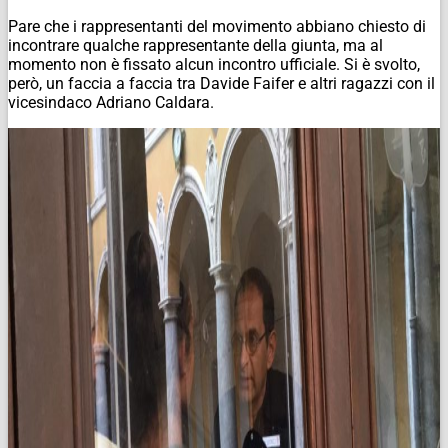
Pare che i rappresentanti del movimento abbiano chiesto di
incontrare qualche rappresentante della giunta, ma al
momento non è fissato alcun incontro ufficiale. Si è svolto,
però, un faccia a faccia tra Davide Faifer e altri ragazzi con il
vicesindaco Adriano Caldara.