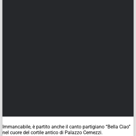
Immancabile, è partito anche il canto partigiano “Bella Ciao”
nel cuore del cortile antico di Palazzo Cernezzi.