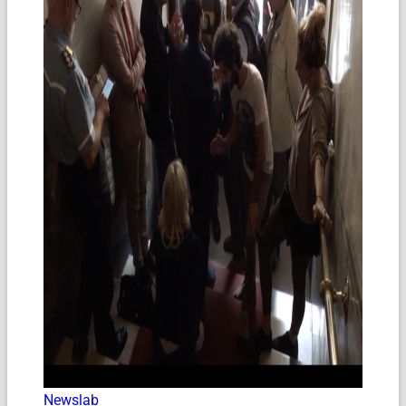
Newslab