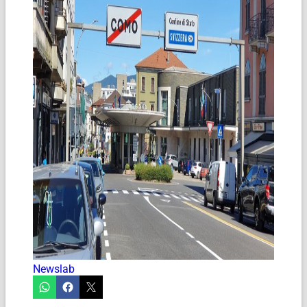
Newslab