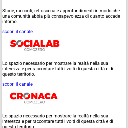
Storie, racconti, retroscena e approfondimenti in modo che
una comunità abbia più consapevolezza di quanto accade
intorno.
scopri il canale
Lo spazio necessario per mostrare la realtà nella sua
interezza e per raccontare tutti i volti di questa città e di
questo territorio.
scopri il canale
Lo spazio necessario per mostrare la realtà nella sua
interezza e per raccontare tutti i volti di questa città e di
questo territorio.