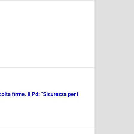
olta firme. Il Pd: “Sicurezza per i