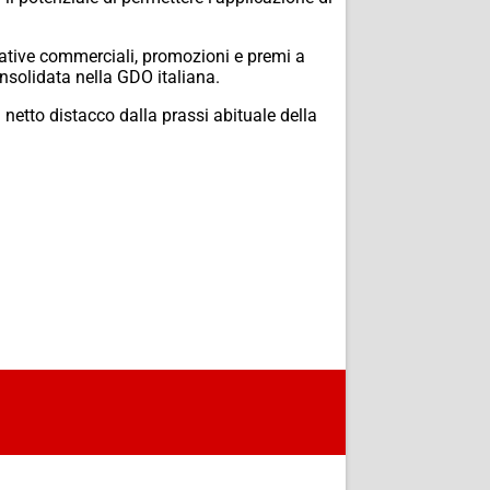
ative commerciali,
promozioni e premi a
onsolidata nella GDO italiana.
netto distacco dalla prassi abituale della