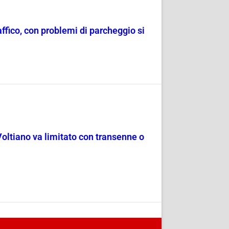
raffico, con problemi di parcheggio si
Voltiano va limitato con transenne o