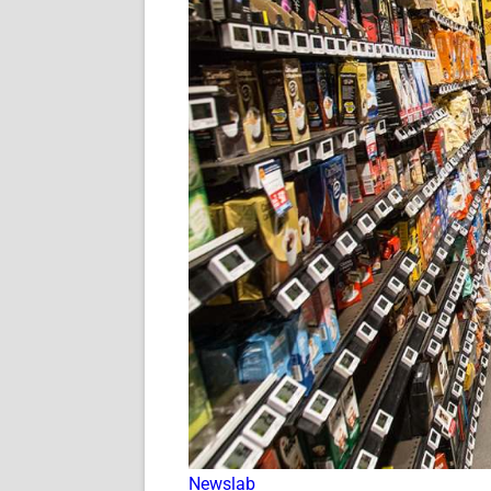
Newslab