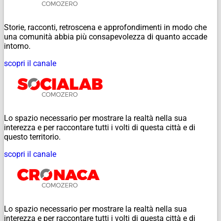
Storie, racconti, retroscena e approfondimenti in modo che
una comunità abbia più consapevolezza di quanto accade
intorno.
scopri il canale
Lo spazio necessario per mostrare la realtà nella sua
interezza e per raccontare tutti i volti di questa città e di
questo territorio.
scopri il canale
Lo spazio necessario per mostrare la realtà nella sua
interezza e per raccontare tutti i volti di questa città e di