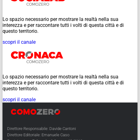
Lo spazio necessario per mostrare la realtà nella sua
interezza e per raccontare tutti i volti di questa città e di
questo territorio.
scopri il canale
Lo spazio necessario per mostrare la realtà nella sua
interezza e per raccontare tutti i volti di questa città e di
questo territorio.
scopri il canale
Direttore Responsabile: Davide Cantoni
Direttore Editoriale: Emanuele Caso