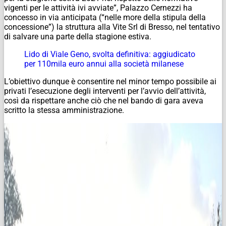
vigenti per le attività ivi avviate”, Palazzo Cernezzi ha
concesso in via anticipata (“nelle more della stipula della
concessione”) la struttura alla Vite Srl di Bresso, nel tentativo
di salvare una parte della stagione estiva.
Lido di Viale Geno, svolta definitiva: aggiudicato
per 110mila euro annui alla società milanese
L’obiettivo dunque è consentire nel minor tempo possibile ai
privati l’esecuzione degli interventi per l’avvio dell’attività,
così da rispettare anche ciò che nel bando di gara aveva
scritto la stessa amministrazione.