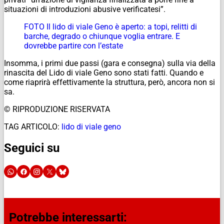
situazioni di introduzioni abusive verificatesi”.
FOTO Il lido di viale Geno è aperto: a topi, relitti di
barche, degrado o chiunque voglia entrare. E
dovrebbe partire con l’estate
Insomma, i primi due passi (gara e consegna) sulla via della
rinascita del Lido di viale Geno sono stati fatti. Quando e
come riaprirà effettivamente la struttura, però, ancora non si
sa.
© RIPRODUZIONE RISERVATA
TAG ARTICOLO:
lido di viale geno
Seguici su
Potrebbe interessarti: