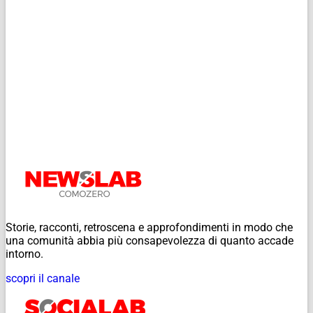
Storie, racconti, retroscena e approfondimenti in modo che
una comunità abbia più consapevolezza di quanto accade
intorno.
scopri il canale