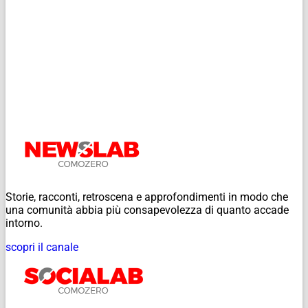
Storie, racconti, retroscena e approfondimenti in modo che
una comunità abbia più consapevolezza di quanto accade
intorno.
scopri il canale