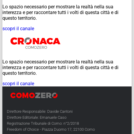
Lo spazio necessario per mostrare la realtà nella sua
interezza e per raccontare tutti i volti di questa città e di
questo territorio.
scopri il canale
Lo spazio necessario per mostrare la realtà nella sua
interezza e per raccontare tutti i volti di questa città e di
questo territorio.
scopri il canale
Direttore Responsabile: Davide Cantoni
Direttore Editoriale: Emanuele Caso
Registrazione Tribunale di Como: n°2/2018
Freedom of Choice - Piazza Duomo 17, 22100 Como