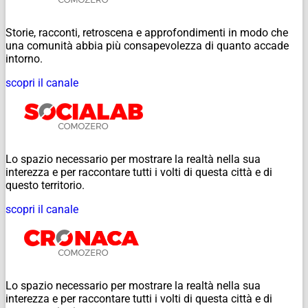
Storie, racconti, retroscena e approfondimenti in modo che
una comunità abbia più consapevolezza di quanto accade
intorno.
scopri il canale
Lo spazio necessario per mostrare la realtà nella sua
interezza e per raccontare tutti i volti di questa città e di
questo territorio.
scopri il canale
Lo spazio necessario per mostrare la realtà nella sua
interezza e per raccontare tutti i volti di questa città e di