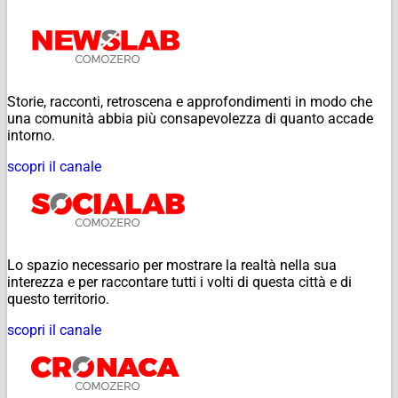
Storie, racconti, retroscena e approfondimenti in modo che
una comunità abbia più consapevolezza di quanto accade
intorno.
scopri il canale
Lo spazio necessario per mostrare la realtà nella sua
interezza e per raccontare tutti i volti di questa città e di
questo territorio.
scopri il canale