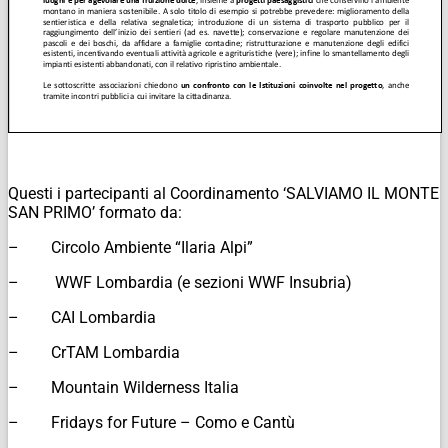
Questi i partecipanti al Coordinamento ‘SALVIAMO IL MONTE
SAN PRIMO’ formato da:
– Circolo Ambiente “Ilaria Alpi”
– WWF Lombardia (e sezioni WWF Insubria)
– CAI Lombardia
– CrTAM Lombardia
– Mountain Wilderness Italia
– Fridays for Future – Como e Cantù