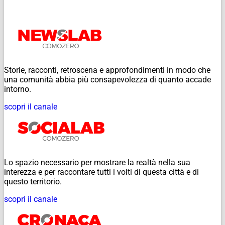
Storie, racconti, retroscena e approfondimenti in modo che
una comunità abbia più consapevolezza di quanto accade
intorno.
scopri il canale
Lo spazio necessario per mostrare la realtà nella sua
interezza e per raccontare tutti i volti di questa città e di
questo territorio.
scopri il canale