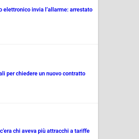
 elettronico invia l’allarme: arrestato
dali per chiedere un nuovo contratto
c’era chi aveva più attracchi a tariffe