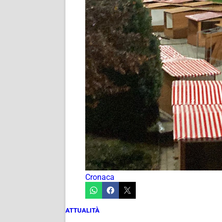
Cronaca
ATTUALITÀ