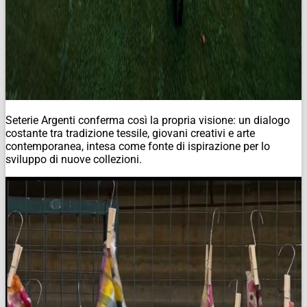
Seterie Argenti conferma così la propria visione: un dialogo
costante tra tradizione tessile, giovani creativi e arte
contemporanea, intesa come fonte di ispirazione per lo
sviluppo di nuove collezioni.