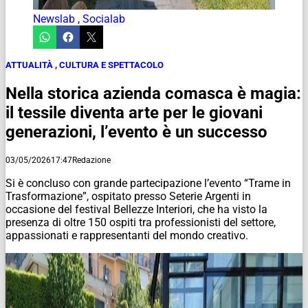
Newslab
,
Socialab
ATTUALITÀ
,
CULTURA E SPETTACOLO
Nella storica azienda comasca è magia:
il tessile diventa arte per le giovani
generazioni, l’evento è un successo
03/05/2026
17:47
Redazione
Si è concluso con grande partecipazione l’evento “Trame in
Trasformazione”, ospitato presso Seterie Argenti in
occasione del festival Bellezze Interiori, che ha visto la
presenza di oltre 150 ospiti tra professionisti del settore,
appassionati e rappresentanti del mondo creativo.