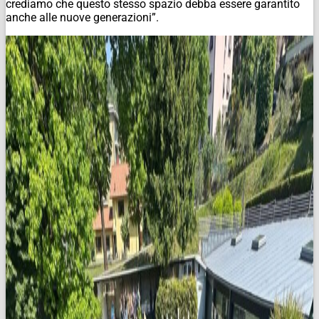
crediamo che questo stesso spazio debba essere garantito
anche alle nuove generazioni”.