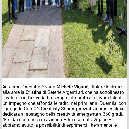
Ad aprire l’incontro è stato
Michele Viganò
, titolare insieme
alla sorella
Cristina
di Seterie Argenti srl, che ha sottolineato
il valore che l’azienda ha sempre attribuito ai giovani talenti.
Un impegno che affonda le radici nei primi anni Duemila, con
il progetto ComON Creativity Sharing, iniziativa pionieristica
dedicata al sostegno della creatività emergente a 360 gradi.
“Fin dai nostri inizi in azienda – ha ricordato Viganò –
abbiamo avuto la possibilità di esprimerci liberamente, e