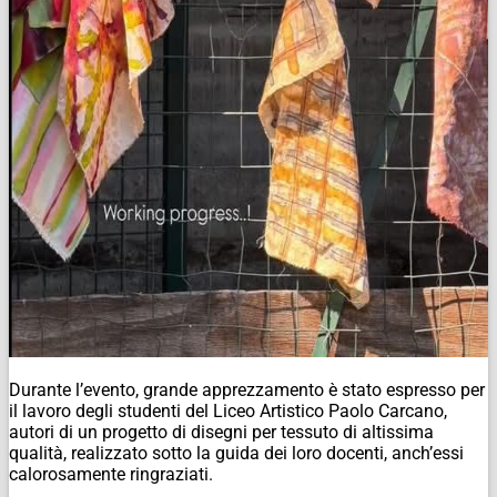
Durante l’evento, grande apprezzamento è stato espresso per
il lavoro degli studenti del Liceo Artistico Paolo Carcano,
autori di un progetto di disegni per tessuto di altissima
qualità, realizzato sotto la guida dei loro docenti, anch’essi
calorosamente ringraziati.