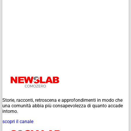
Storie, racconti, retroscena e approfondimenti in modo che
una comunità abbia più consapevolezza di quanto accade
intorno.
scopri il canale