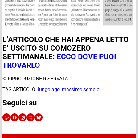
L’ARTICOLO CHE HAI APPENA LETTO
E’ USCITO SU COMOZERO
SETTIMANALE:
ECCO DOVE PUOI
TROVARLO
© RIPRODUZIONE RISERVATA
TAG ARTICOLO:
lungolago
,
massimo semola
Seguici su