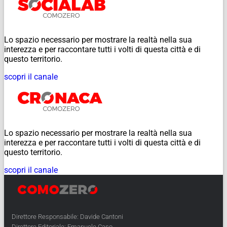
Lo spazio necessario per mostrare la realtà nella sua
interezza e per raccontare tutti i volti di questa città e di
questo territorio.
scopri il canale
Lo spazio necessario per mostrare la realtà nella sua
interezza e per raccontare tutti i volti di questa città e di
questo territorio.
scopri il canale
Direttore Responsabile: Davide Cantoni
Direttore Editoriale: Emanuele Caso