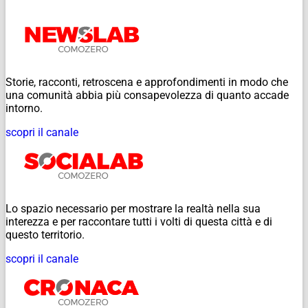
Storie, racconti, retroscena e approfondimenti in modo che
una comunità abbia più consapevolezza di quanto accade
intorno.
scopri il canale
Lo spazio necessario per mostrare la realtà nella sua
interezza e per raccontare tutti i volti di questa città e di
questo territorio.
scopri il canale