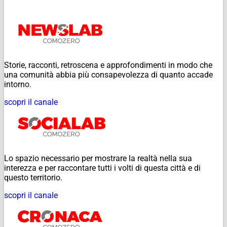
Storie, racconti, retroscena e approfondimenti in modo che
una comunità abbia più consapevolezza di quanto accade
intorno.
scopri il canale
Lo spazio necessario per mostrare la realtà nella sua
interezza e per raccontare tutti i volti di questa città e di
questo territorio.
scopri il canale