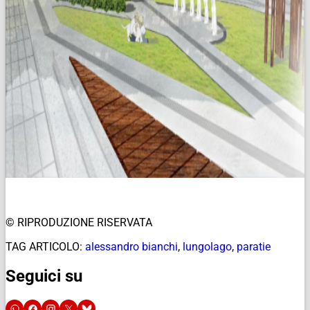
© RIPRODUZIONE RISERVATA
TAG ARTICOLO:
alessandro bianchi
,
lungolago
,
paratie
Seguici su