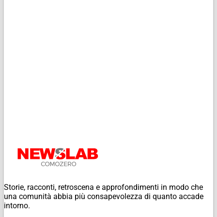
Storie, racconti, retroscena e approfondimenti in modo che
una comunità abbia più consapevolezza di quanto accade
intorno.