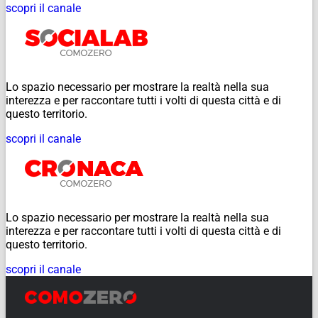
scopri il canale
Lo spazio necessario per mostrare la realtà nella sua
interezza e per raccontare tutti i volti di questa città e di
questo territorio.
scopri il canale
Lo spazio necessario per mostrare la realtà nella sua
interezza e per raccontare tutti i volti di questa città e di
questo territorio.
scopri il canale