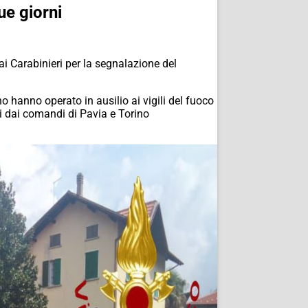
ue giorni
ai Carabinieri per la segnalazione del
o hanno operato in ausilio ai vigili del fuoco
i dai comandi di Pavia e Torino