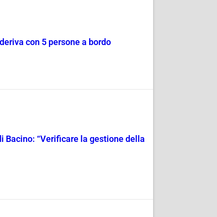
a deriva con 5 persone a bordo
i Bacino: “Verificare la gestione della