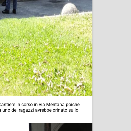
cantiere in corso in via Mentana poiché
ta uno dei ragazzi avrebbe orinato sullo