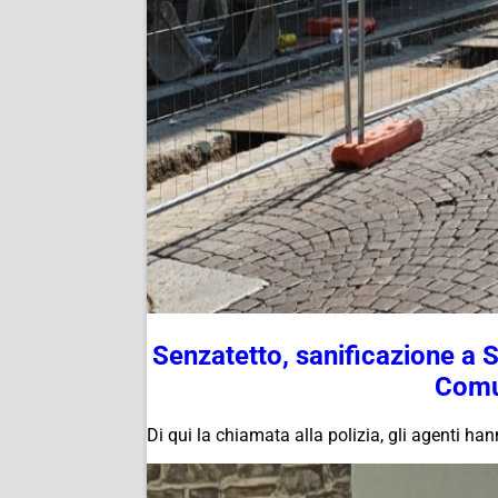
Senzatetto, sanificazione a 
Comu
Di qui la chiamata alla polizia, gli agenti h