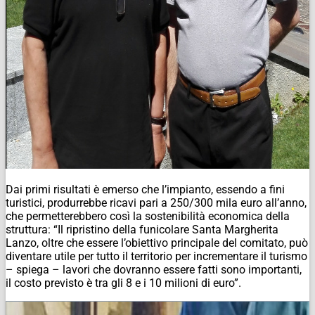
Dai primi risultati è emerso che l’impianto, essendo a fini
turistici, produrrebbe ricavi pari a 250/300 mila euro all’anno,
che permetterebbero così la sostenibilità economica della
struttura: “Il ripristino della funicolare Santa Margherita
Lanzo, oltre che essere l’obiettivo principale del comitato, può
diventare utile per tutto il territorio per incrementare il turismo
– spiega – lavori che dovranno essere fatti sono importanti,
il costo previsto è tra gli 8 e i 10 milioni di euro”.