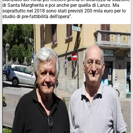
di Santa Margherita e poi anche per quella di Lanzo. Ma
soprattutto nel 2018 sono stati previsti 200 mila euro per lo
studio di pre-fattibilità dell’opera”.