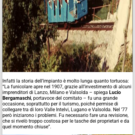
Infatti la storia dell’impianto è molto lunga quanto tortuosa:
“La funicolare apre nel 1907, grazie all’investimento di alcuni
imprenditori di Lanzo, Milano e Valsolda – spiega
Lucio
Bergamaschi
, portavoce del comitato – fu una grande
occasione, soprattutto per il turismo, poiché permise di
collegare tra di loro Valle Intelvi, Lugano e Valsolda. Nel ’77
però iniziarono i problemi. Fu necessario fare una revisione,
che si rivelò troppo costosa per le tasche dei proprietari e da
quel momento chiuse”.