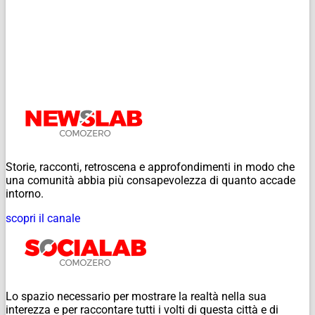
Storie, racconti, retroscena e approfondimenti in modo che
una comunità abbia più consapevolezza di quanto accade
intorno.
scopri il canale
Lo spazio necessario per mostrare la realtà nella sua
interezza e per raccontare tutti i volti di questa città e di