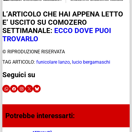
L’ARTICOLO CHE HAI APPENA LETTO
E’ USCITO SU COMOZERO
SETTIMANALE:
ECCO DOVE PUOI
TROVARLO
© RIPRODUZIONE RISERVATA
TAG ARTICOLO:
funicolare lanzo
,
lucio bergamaschi
Seguici su
Potrebbe interessarti: