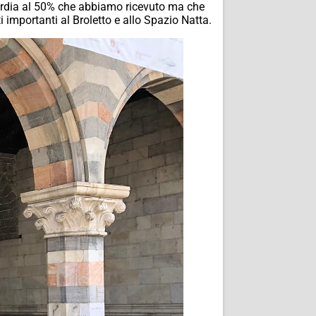
mbardia al 50% che abbiamo ricevuto ma che
nti importanti al Broletto e allo Spazio Natta.