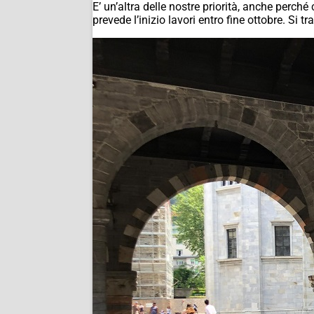
E’ un’altra delle nostre priorità, anche per
prevede l’inizio lavori entro fine ottobre. Si tr