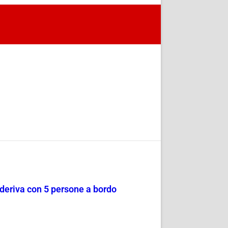
a deriva con 5 persone a bordo