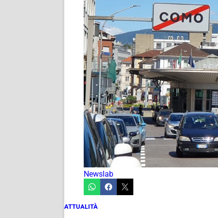
Newslab
ATTUALITÀ