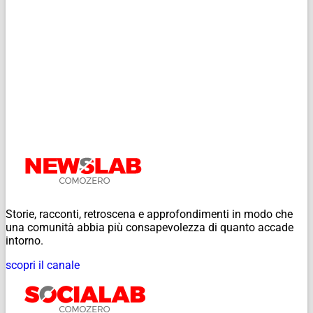
Storie, racconti, retroscena e approfondimenti in modo che
una comunità abbia più consapevolezza di quanto accade
intorno.
scopri il canale