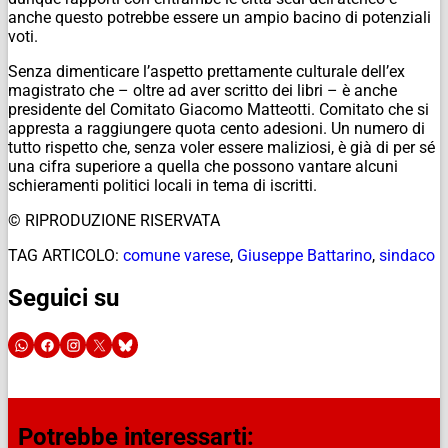
anche questo potrebbe essere un ampio bacino di potenziali
voti.
Senza dimenticare l’aspetto prettamente culturale dell’ex
magistrato che – oltre ad aver scritto dei libri – è anche
presidente del Comitato Giacomo Matteotti. Comitato che si
appresta a raggiungere quota cento adesioni. Un numero di
tutto rispetto che, senza voler essere maliziosi, è già di per sé
una cifra superiore a quella che possono vantare alcuni
schieramenti politici locali in tema di iscritti.
© RIPRODUZIONE RISERVATA
TAG ARTICOLO:
comune varese
,
Giuseppe Battarino
,
sindaco
Seguici su
Potrebbe interessarti: