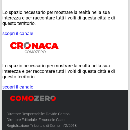
Lo spazio necessario per mostrare la realtà nella sua
interezza e per raccontare tutti i volti di questa città e di
questo territorio.
scopri il canale
Lo spazio necessario per mostrare la realtà nella sua
interezza e per raccontare tutti i volti di questa città e di
questo territorio.
scopri il canale
Direttore Responsabile: Davide Cantoni
Direttore Editoriale: Emanuele Caso
Registrazione Tribunale di Como: n°2/2018