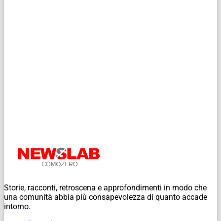
Storie, racconti, retroscena e approfondimenti in modo che
una comunità abbia più consapevolezza di quanto accade
intorno.