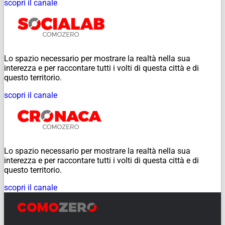
scopri il canale
Lo spazio necessario per mostrare la realtà nella sua
interezza e per raccontare tutti i volti di questa città e di
questo territorio.
scopri il canale
Lo spazio necessario per mostrare la realtà nella sua
interezza e per raccontare tutti i volti di questa città e di
questo territorio.
scopri il canale