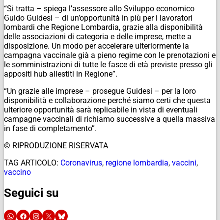
“Si tratta – spiega l’assessore allo Sviluppo economico
Guido Guidesi – di un’opportunità in più per i lavoratori
lombardi che Regione Lombardia, grazie alla disponibilità
delle associazioni di categoria e delle imprese, mette a
disposizione. Un modo per accelerare ulteriormente la
campagna vaccinale già a pieno regime con le prenotazioni e
le somministrazioni di tutte le fasce di età previste presso gli
appositi hub allestiti in Regione”.
“Un grazie alle imprese – prosegue Guidesi – per la loro
disponibilità e collaborazione perché siamo certi che questa
ulteriore opportunità sarà replicabile in vista di eventuali
campagne vaccinali di richiamo successive a quella massiva
in fase di completamento”.
© RIPRODUZIONE RISERVATA
TAG ARTICOLO:
Coronavirus
,
regione lombardia
,
vaccini
,
vaccino
Seguici su